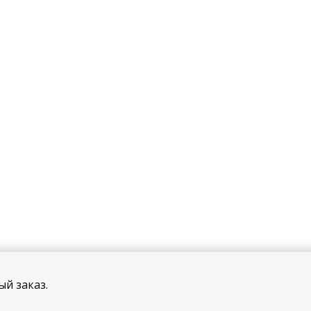
ый заказ.