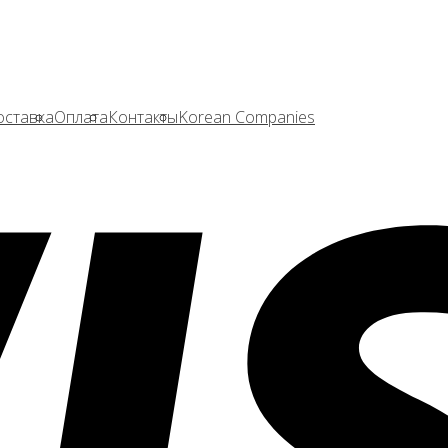
оставка
Оплата
Контакты
Korean Companies